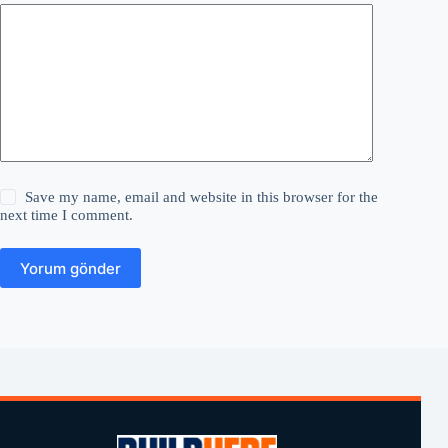
Save my name, email and website in this browser for the
next time I comment.
Yorum gönder