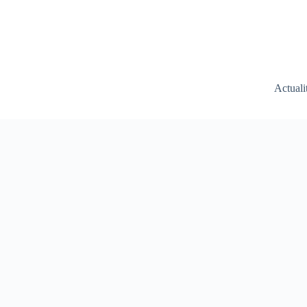
Actuali