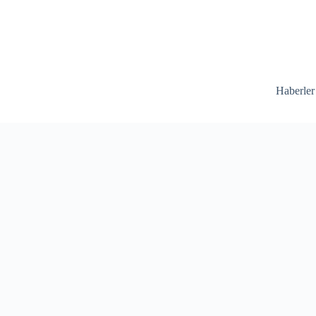
Haberler