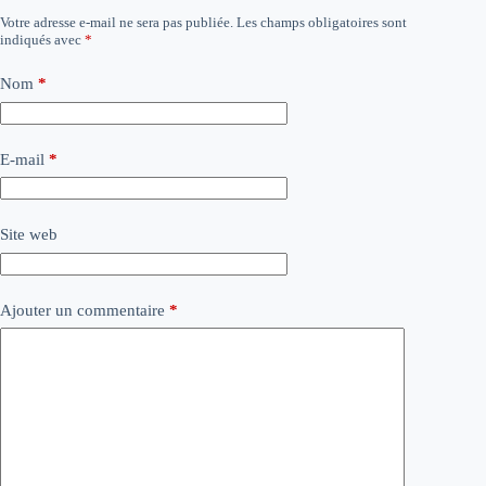
Votre adresse e-mail ne sera pas publiée.
Les champs obligatoires sont
indiqués avec
*
Nom
*
E-mail
*
Site web
Ajouter un commentaire
*