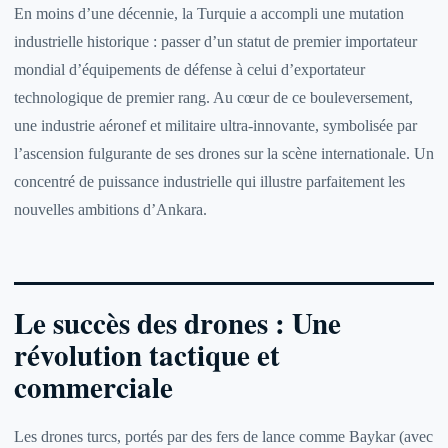
En moins d’une décennie, la Turquie a accompli une mutation
industrielle historique : passer d’un statut de premier importateur
mondial d’équipements de défense à celui d’exportateur
technologique de premier rang. Au cœur de ce bouleversement,
une industrie aéronef et militaire ultra-innovante, symbolisée par
l’ascension fulgurante de ses drones sur la scène internationale. Un
concentré de puissance industrielle qui illustre parfaitement les
nouvelles ambitions d’Ankara.
Le succès des drones : Une
révolution tactique et
commerciale
Les drones turcs, portés par des fers de lance comme Baykar (avec