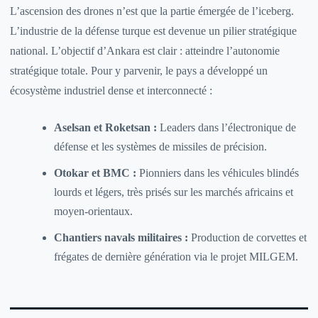
L’ascension des drones n’est que la partie émergée de l’iceberg.
L’industrie de la défense turque est devenue un pilier stratégique
national. L’objectif d’Ankara est clair : atteindre l’autonomie
stratégique totale. Pour y parvenir, le pays a développé un
écosystème industriel dense et interconnecté :
Aselsan et Roketsan :
Leaders dans l’électronique de
défense et les systèmes de missiles de précision.
Otokar et BMC :
Pionniers dans les véhicules blindés
lourds et légers, très prisés sur les marchés africains et
moyen-orientaux.
Chantiers navals militaires :
Production de corvettes et
frégates de dernière génération via le projet MILGEM.